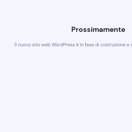
Prossimamente
Il nuovo sito web WordPress è in fase di costruzione e