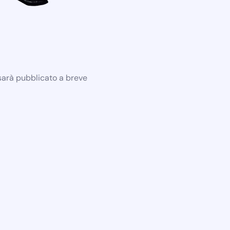
 sarà pubblicato a breve