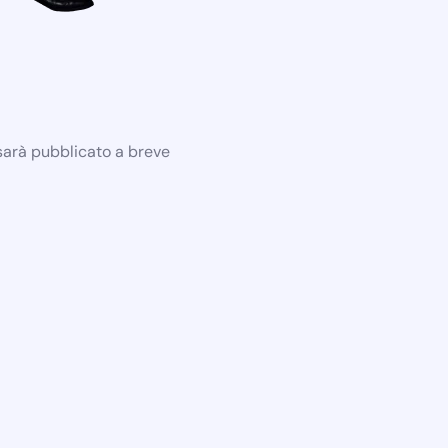
 sarà pubblicato a breve