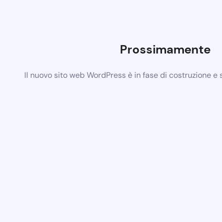
Prossimamente
Il nuovo sito web WordPress è in fase di costruzione e