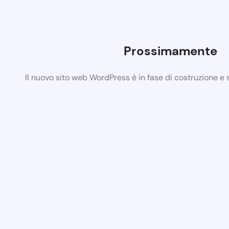
Prossimamente
Il nuovo sito web WordPress è in fase di costruzione e