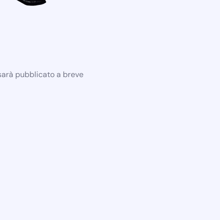
 sarà pubblicato a breve