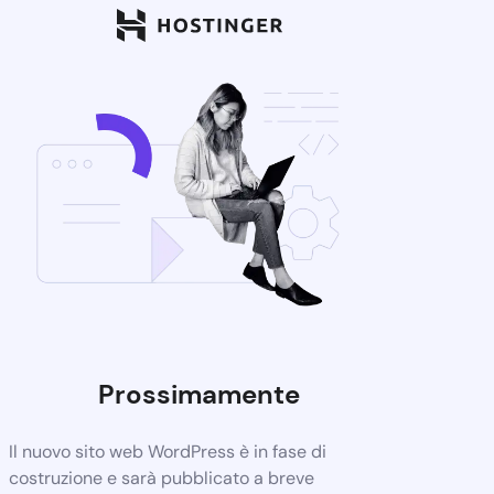
Prossimamente
Il nuovo sito web WordPress è in fase di
costruzione e sarà pubblicato a breve