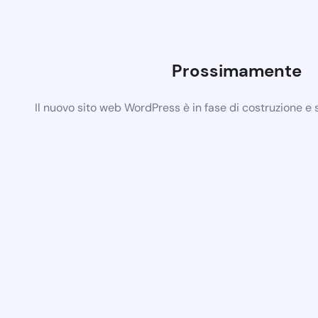
Prossimamente
Il nuovo sito web WordPress è in fase di costruzione e