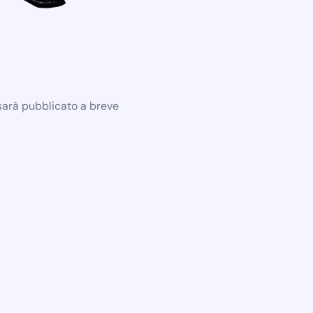
 sarà pubblicato a breve