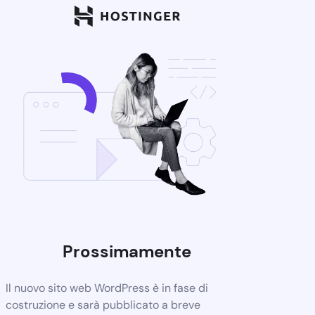
Prossimamente
Il nuovo sito web WordPress è in fase di
costruzione e sarà pubblicato a breve