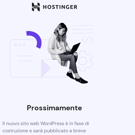
Prossimamente
Il nuovo sito web WordPress è in fase di
costruzione e sarà pubblicato a breve