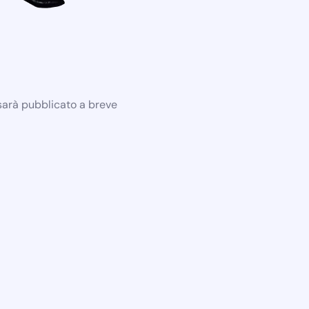
 sarà pubblicato a breve