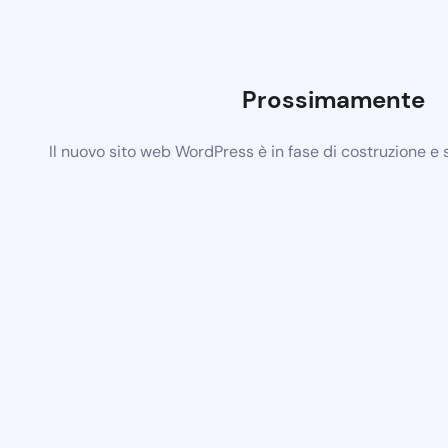
Prossimamente
Il nuovo sito web WordPress è in fase di costruzione e