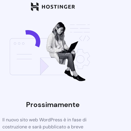
Prossimamente
Il nuovo sito web WordPress è in fase di
costruzione e sarà pubblicato a breve