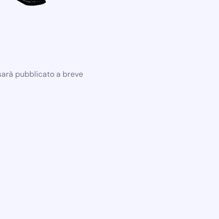
 sarà pubblicato a breve