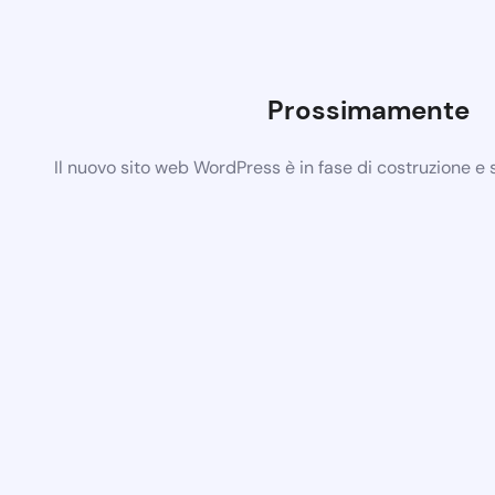
Prossimamente
Il nuovo sito web WordPress è in fase di costruzione e