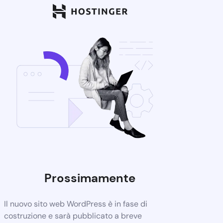
Prossimamente
Il nuovo sito web WordPress è in fase di
costruzione e sarà pubblicato a breve