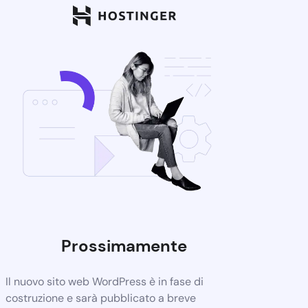
Prossimamente
Il nuovo sito web WordPress è in fase di
costruzione e sarà pubblicato a breve