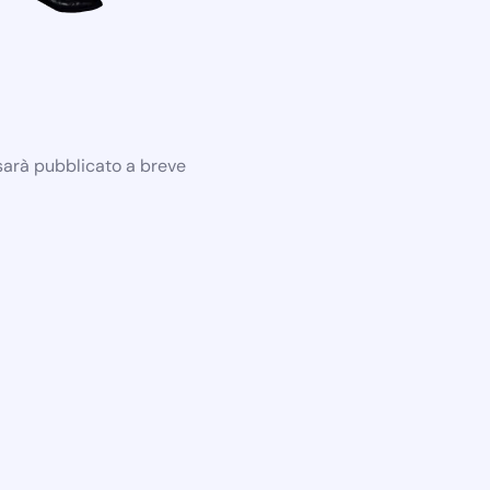
 sarà pubblicato a breve