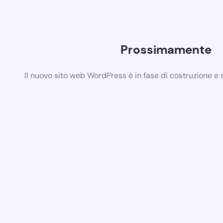
Prossimamente
Il nuovo sito web WordPress è in fase di costruzione e