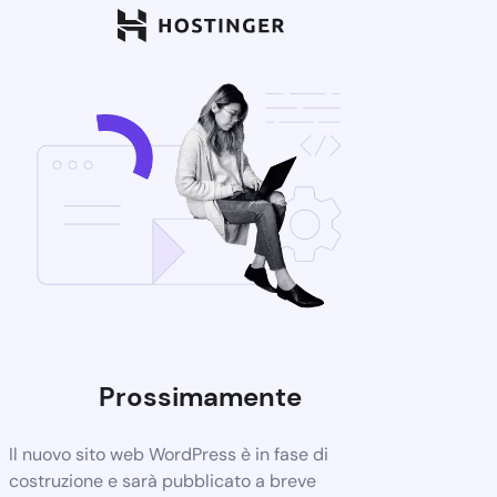
Prossimamente
Il nuovo sito web WordPress è in fase di
costruzione e sarà pubblicato a breve