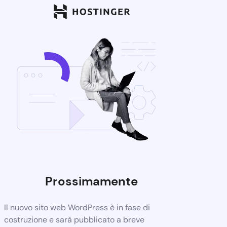
Prossimamente
Il nuovo sito web WordPress è in fase di
costruzione e sarà pubblicato a breve