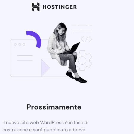
Prossimamente
Il nuovo sito web WordPress è in fase di
costruzione e sarà pubblicato a breve