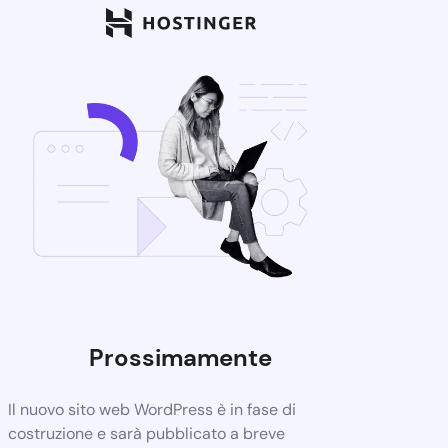
Prossimamente
Il nuovo sito web WordPress è in fase di
costruzione e sarà pubblicato a breve