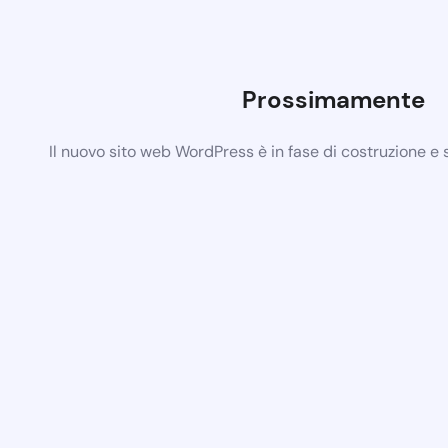
Prossimamente
Il nuovo sito web WordPress è in fase di costruzione e