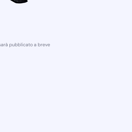
 sarà pubblicato a breve