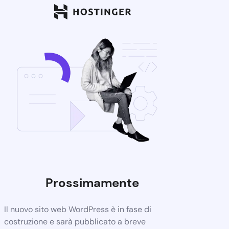
Prossimamente
Il nuovo sito web WordPress è in fase di
costruzione e sarà pubblicato a breve