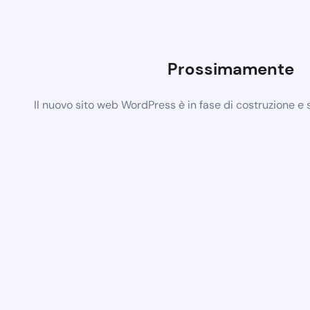
Prossimamente
Il nuovo sito web WordPress è in fase di costruzione e