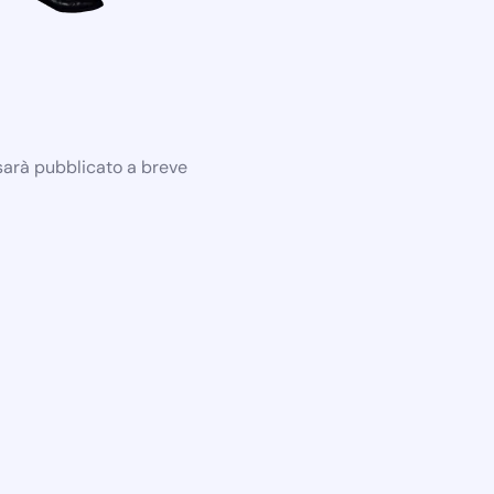
 sarà pubblicato a breve