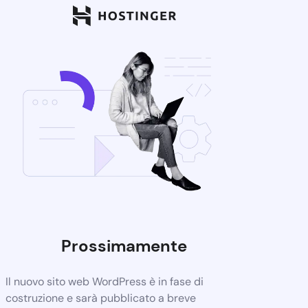
Prossimamente
Il nuovo sito web WordPress è in fase di
costruzione e sarà pubblicato a breve