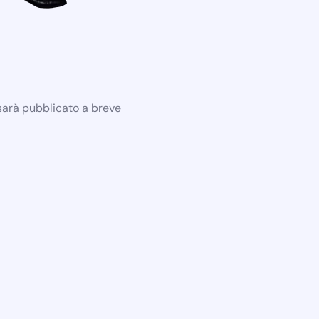
 sarà pubblicato a breve