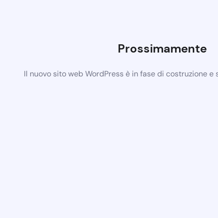
Prossimamente
Il nuovo sito web WordPress è in fase di costruzione e