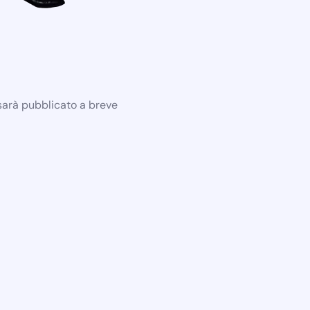
 sarà pubblicato a breve