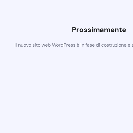
Prossimamente
Il nuovo sito web WordPress è in fase di costruzione e