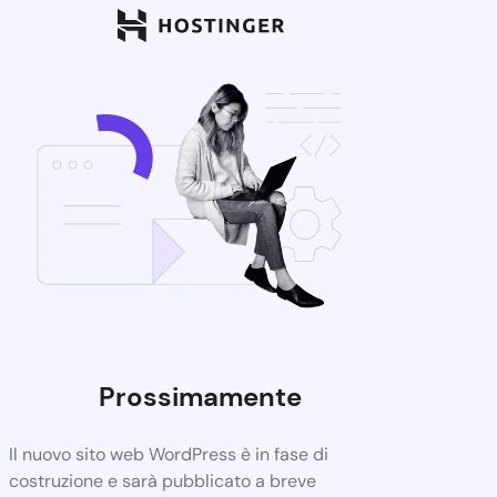
Prossimamente
Il nuovo sito web WordPress è in fase di
costruzione e sarà pubblicato a breve