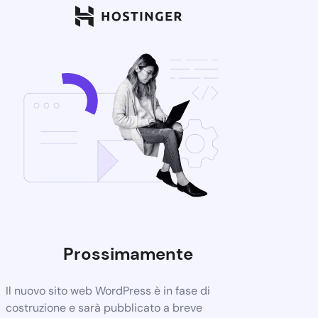
Prossimamente
Il nuovo sito web WordPress è in fase di
costruzione e sarà pubblicato a breve