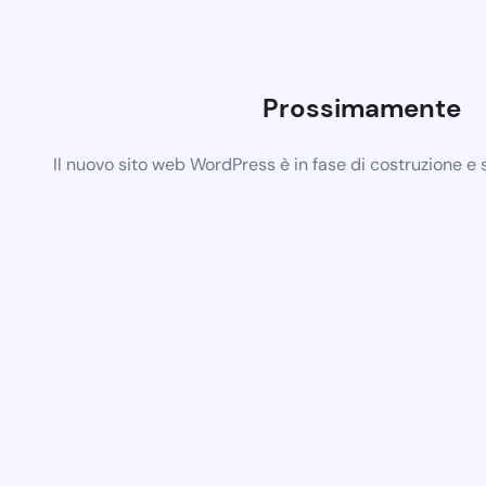
Prossimamente
Il nuovo sito web WordPress è in fase di costruzione e