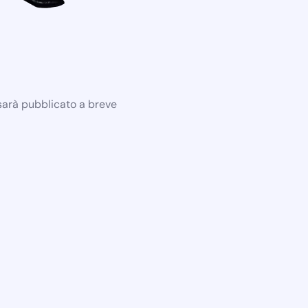
 sarà pubblicato a breve